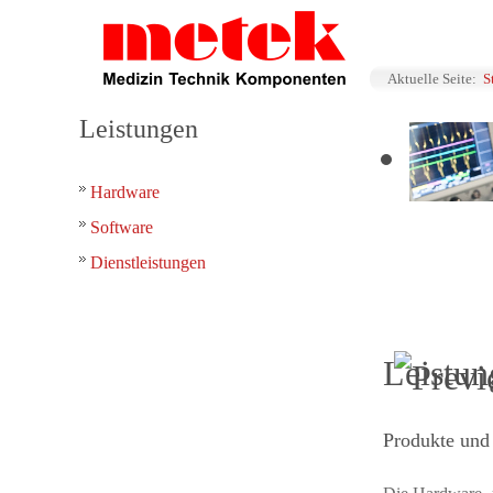
Aktuelle Seite:
S
Leistungen
Hardware
Software
Dienstleistungen
Leistun
Produkte und 