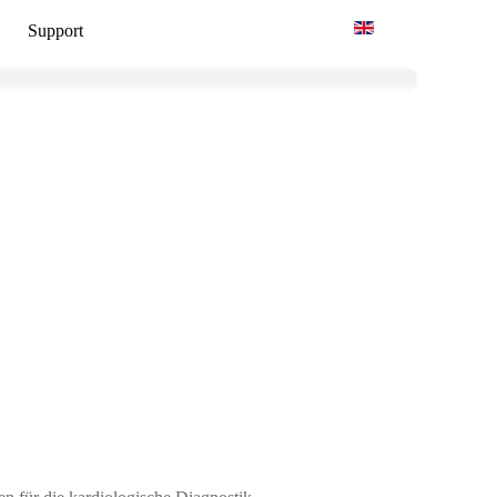
Sprache auswählen
Support